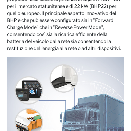
per il mercato statunitense e di 22 kW (BHP22) per
quello europeo. Il principale aspetto innovativo del
BHP è che può essere configurato sia in "Forward
Charge Mode" che in "Reverse Power Mode",
consentendo così sia la ricarica efficiente della
batteria del veicolo dalla rete sia consentendo la
restituzione dell'energia alla rete o ad altri dispositivi.