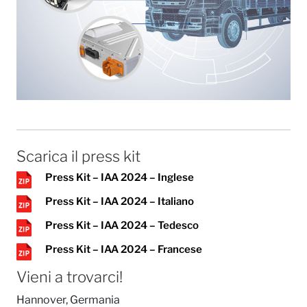
Scarica il press kit
Press Kit – IAA 2024 – Inglese
Press Kit – IAA 2024 – Italiano
Press Kit – IAA 2024 – Tedesco
Press Kit – IAA 2024 – Francese
Vieni a trovarci!
Hannover, Germania