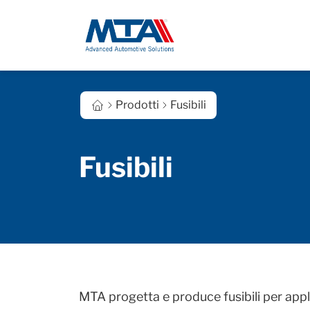
Prodotti
Fusibili
Fusibili
MTA progetta e produce fusibili per appl