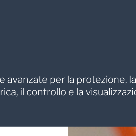
avanzate per la protezione, la 
ica, il controllo e la visualizzaz