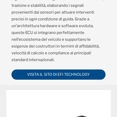
trazione e stabilità, elaborando i segnali
provenienti dai sensori per attuare interventi
precisi in ogni condizione di guida. Grazie a
un’architettura hardware e software evoluta,
queste ECU si integrano perfettamente
nell’ecosistema del veicolo e supportano le
esigenze dei costruttori in termini di affidabilità,
velocità di calcolo e compliance ai principali
standard internazionali.
VISITA IL SITO DI EFI TECHNOLOGY