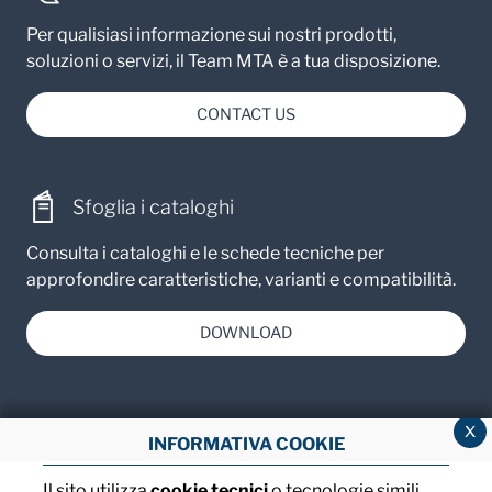
Per qualisiasi informazione sui nostri prodotti,
soluzioni o servizi, il Team MTA è a tua disposizione.
CONTACT US
Sfoglia i cataloghi
Consulta i cataloghi e le schede tecniche per
approfondire caratteristiche, varianti e compatibilità.
DOWNLOAD
x
INFORMATIVA COOKIE
Il sito utilizza
cookie tecnici
o tecnologie simili