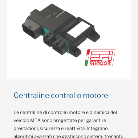
Centraline controllo motore
Le centraline di controllo motore e dinamica del
veicolo MTA sono progettate per garantire
prestazioni, sicurezza e reattività. Integrano
algoritmi avanzati che gestiscono sistemi frenanti,