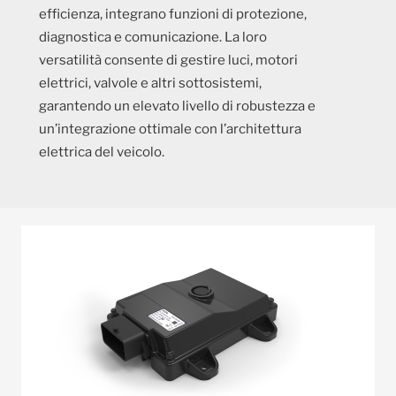
efficienza, integrano funzioni di protezione,
diagnostica e comunicazione. La loro
versatilità consente di gestire luci, motori
elettrici, valvole e altri sottosistemi,
garantendo un elevato livello di robustezza e
un’integrazione ottimale con l’architettura
elettrica del veicolo.