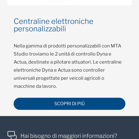
Centraline elettroniche
personalizzabili
Nella gamma di prodotti personalizzabili con MTA
Studio troviamo le 2 unità di controllo Dyna e
Actua, destinate a pilotare attuatori. Le centraline
elettroniche Dyna e Actua sono controller
universali progettate per veicoli agricoli o
macchine da lavoro.
SCOPRI DI PIÙ
Hai bisogno di maggiori informazioni?