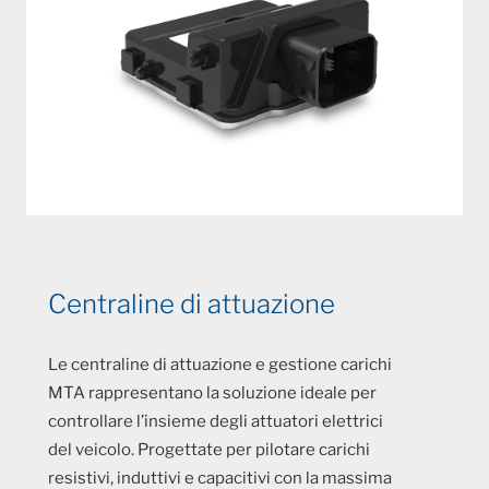
Centraline di attuazione
Le centraline di attuazione e gestione carichi
MTA rappresentano la soluzione ideale per
controllare l’insieme degli attuatori elettrici
del veicolo. Progettate per pilotare carichi
resistivi, induttivi e capacitivi con la massima