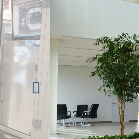
Previous