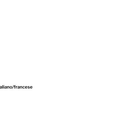
taliano/francese