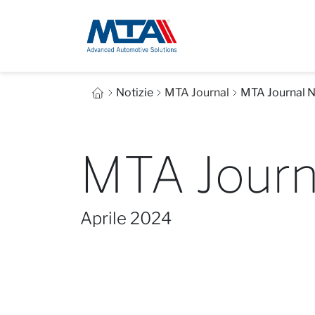
Notizie
MTA Journal
MTA Journal N
MTA Journ
Aprile 2024