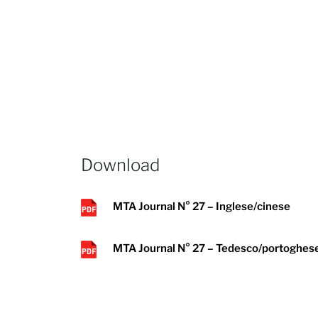
Download
MTA Journal N° 27 – Inglese/cinese
MTA Journal N° 27 – Tedesco/portoghes