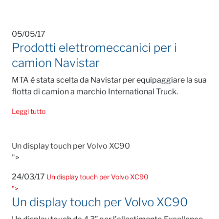
05/05/17
Prodotti elettromeccanici per i
camion Navistar
MTA è stata scelta da Navistar per equipaggiare la sua
flotta di camion a marchio International Truck.
Leggi tutto
Un display touch per Volvo XC90
">
24/03/17
Un display touch per Volvo XC90
">
Un display touch per Volvo XC90