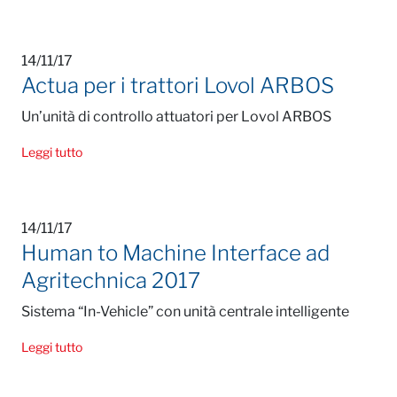
14/11/17
Actua per i trattori Lovol ARBOS
Un’unità di controllo attuatori per Lovol ARBOS
Leggi tutto
14/11/17
Human to Machine Interface ad
Agritechnica 2017
Sistema “In-Vehicle” con unità centrale intelligente
Leggi tutto