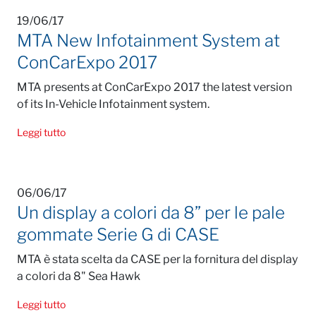
19/06/17
MTA New Infotainment System at
ConCarExpo 2017
MTA presents at ConCarExpo 2017 the latest version
of its In-Vehicle Infotainment system.
Leggi tutto
06/06/17
Un display a colori da 8” per le pale
gommate Serie G di CASE
MTA è stata scelta da CASE per la fornitura del display
a colori da 8" Sea Hawk
Leggi tutto